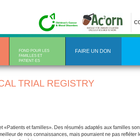
C
FOND POUR LES
FAIRE UN DON
FAMILLES ET
PATIENT·ES
CAL TRIAL REGISTRY
et «Patients et familles». Des résumés adaptés aux familles sont
meilleur de nos connaissances, mais pourraient ne pas refléter 