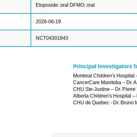
Etoposide: oral DFMO: oral
2026-06-19
NCT04301843
Principal Investigators 
Montreal Children's Hospital 
CancerCare Manitoba – Dr. 
CHU Ste-Justine – Dr. Pierre 
Alberta Children's Hospital –
CHU de Quebec - Dr. Bruno 