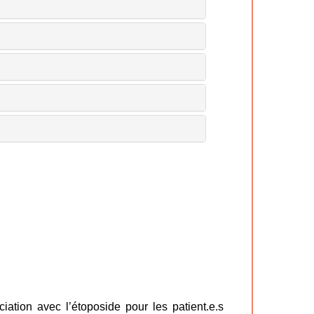
ation avec l’étoposide pour les patient.e.s