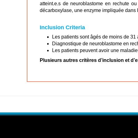
atteint.e.s de neuroblastome en rechute ou 
décarboxylase, une enzyme impliquée dans la
Inclusion Criteria
Les patients sont âgés de moins de 31
Diagnostique de neuroblastome en rechu
Les patients peuvent avoir une maladie 
Plusieurs autres critères d’inclusion et d