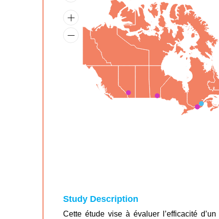
Study Description
Cette étude vise à évaluer l’efficacité d’