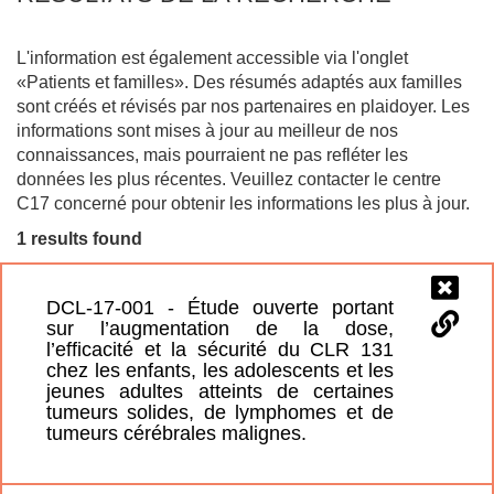
L'information est également accessible via l'onglet
«Patients et familles». Des résumés adaptés aux familles
sont créés et révisés par nos partenaires en plaidoyer. Les
informations sont mises à jour au meilleur de nos
connaissances, mais pourraient ne pas refléter les
données les plus récentes. Veuillez contacter le centre
C17 concerné pour obtenir les informations les plus à jour.
1 results found
DCL-17-001 - Étude ouverte portant
sur l’augmentation de la dose,
l’efficacité et la sécurité du CLR 131
chez les enfants, les adolescents et les
jeunes adultes atteints de certaines
tumeurs solides, de lymphomes et de
tumeurs cérébrales malignes.