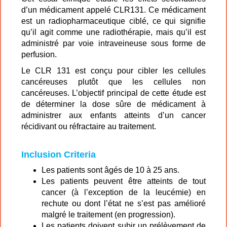
d’un médicament appelé CLR131. Ce médicament
est un radiopharmaceutique ciblé, ce qui signifie
qu’il agit comme une radiothérapie, mais qu’il est
administré par voie intraveineuse sous forme de
perfusion.
Le CLR 131 est conçu pour cibler les cellules
cancéreuses plutôt que les cellules non
cancéreuses. L’objectif principal de cette étude est
de déterminer la dose sûre de médicament à
administrer aux enfants atteints d’un cancer
récidivant ou réfractaire au traitement.
Inclusion Criteria
Les patients sont âgés de 10 à 25 ans.
Les patients peuvent être atteints de tout
cancer (à l’exception de la leucémie) en
rechute ou dont l’état ne s’est pas amélioré
malgré le traitement (en progression).
Les patients doivent subir un prélèvement de