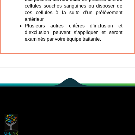
cellules souches sanguines ou disposer de
ces cellules à la suite d’un prélèvement
antérieur.
Plusieurs autres critères d’inclusion et
d’exclusion peuvent s’appliquer et seront
examinés par votre équipe traitante.