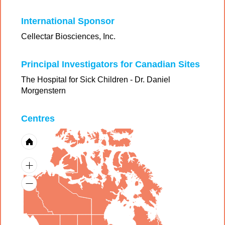
International Sponsor
Cellectar Biosciences, Inc.
Principal Investigators for Canadian Sites
The Hospital for Sick Children - Dr. Daniel
Morgenstern
Centres