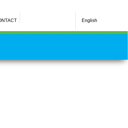
ONTACT
English